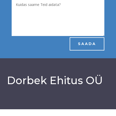
SAADA
Dorbek Ehitus OÜ