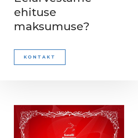
ehituse
maksumuse?
KONTAKT