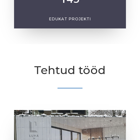
EDUKAT PROJEKTI
Tehtud tööd