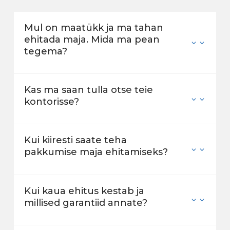
Mul on maatükk ja ma tahan
ehitada maja. Mida ma pean
tegema?
Kas ma saan tulla otse teie
kontorisse?
Kui kiiresti saate teha
pakkumise maja ehitamiseks?
Kui kaua ehitus kestab ja
millised garantiid annate?